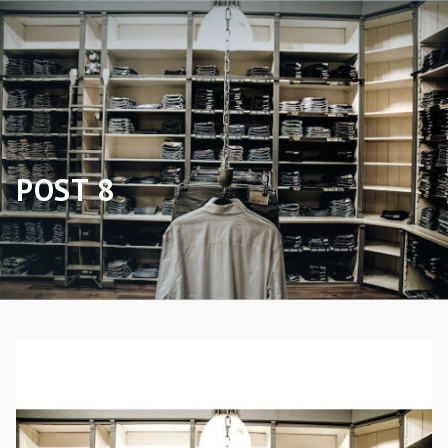
POST 8