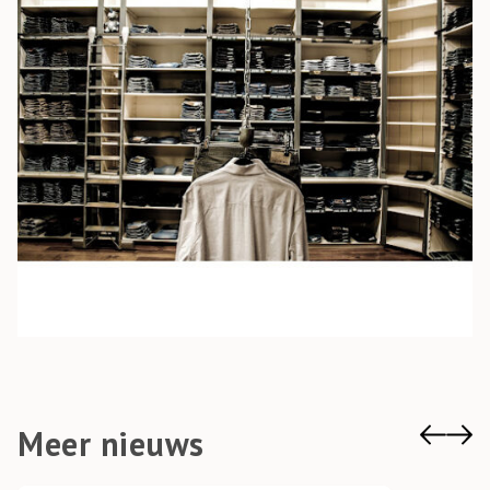
Meer nieuws