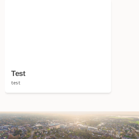
Test
test