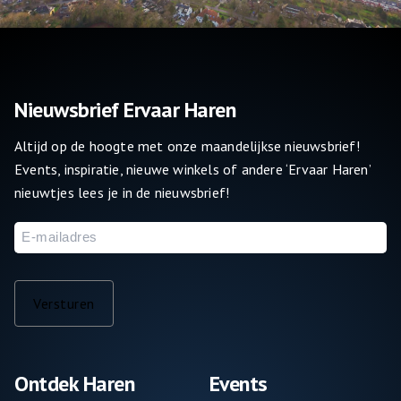
Nieuwsbrief Ervaar Haren
Altijd op de hoogte met onze maandelijkse nieuwsbrief!
Events, inspiratie, nieuwe winkels of andere ‘Ervaar Haren’
nieuwtjes lees je in de nieuwsbrief!
E-
mailadres
Versturen
Ontdek Haren
Events