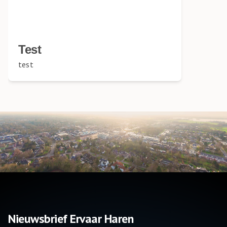
Test
test
Nieuwsbrief Ervaar Haren