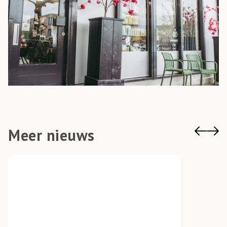
Meer nieuws