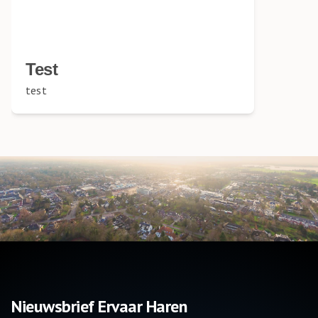
Test
test
Nieuwsbrief Ervaar Haren