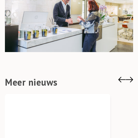
Meer nieuws