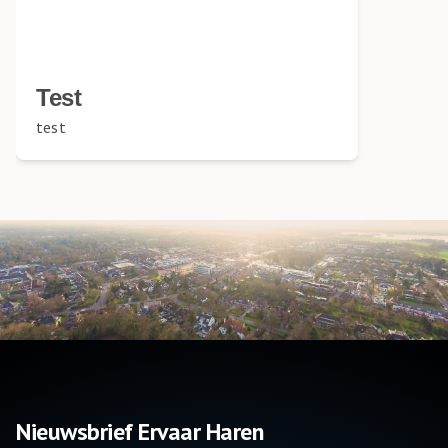
Test
test
Nieuwsbrief Ervaar Haren