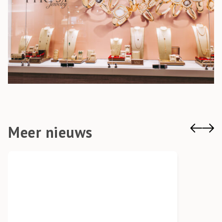
Meer nieuws