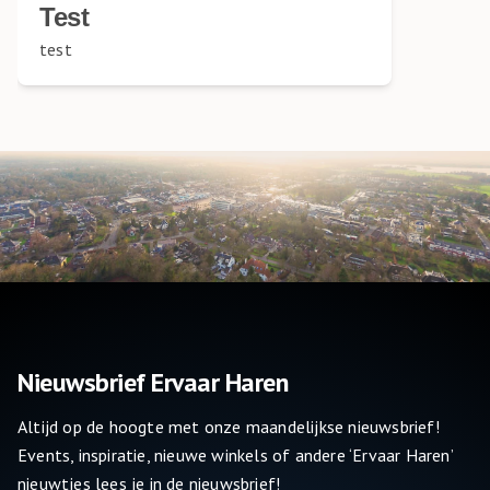
Test
test
Nieuwsbrief Ervaar Haren
Altijd op de hoogte met onze maandelijkse nieuwsbrief!
Events, inspiratie, nieuwe winkels of andere ‘Ervaar Haren’
nieuwtjes lees je in de nieuwsbrief!