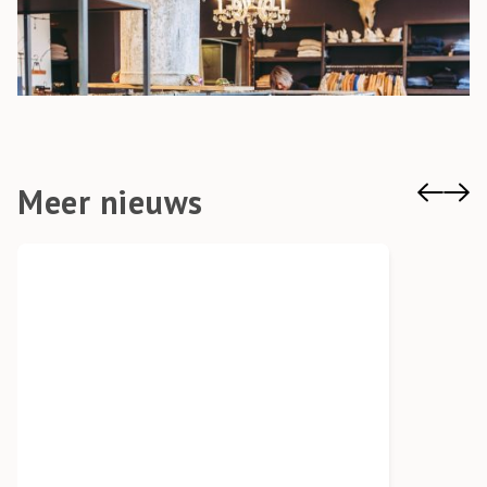
Meer nieuws