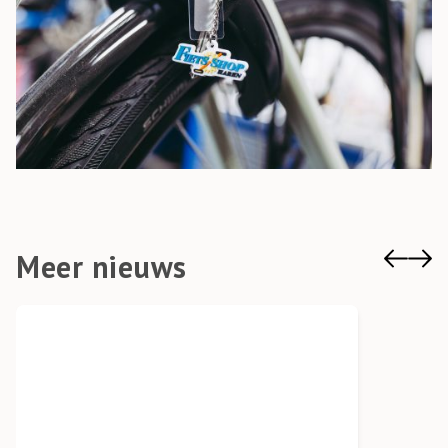
Meer nieuws