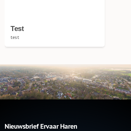
Test
test
Nieuwsbrief Ervaar Haren