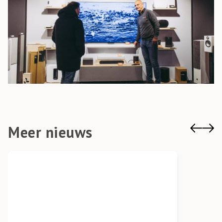
Meer nieuws