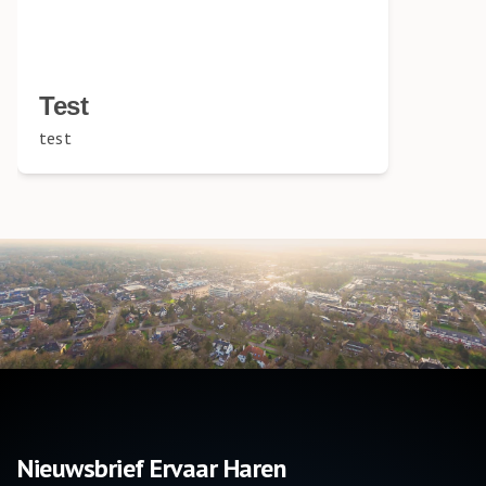
Test
test
Nieuwsbrief Ervaar Haren