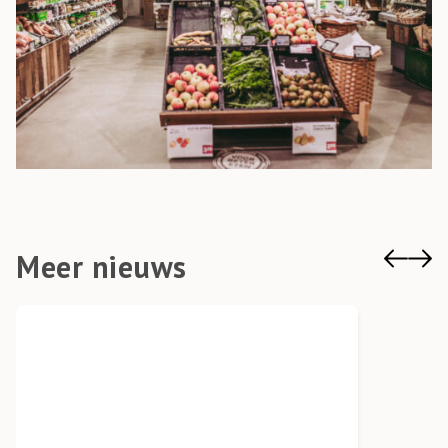
Meer nieuws