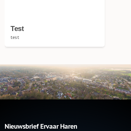
Test
test
Nieuwsbrief Ervaar Haren