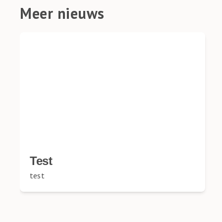
Meer nieuws
Test
test