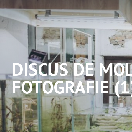
DISCUS DE MO
FOTOGRAFIE (1