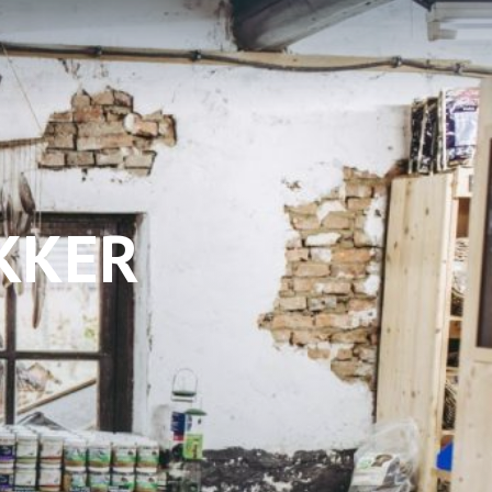
EKKER