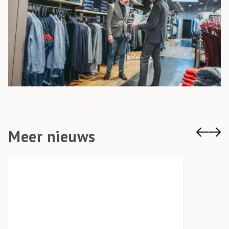
Meer nieuws