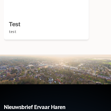
Test
test
Nieuwsbrief Ervaar Haren