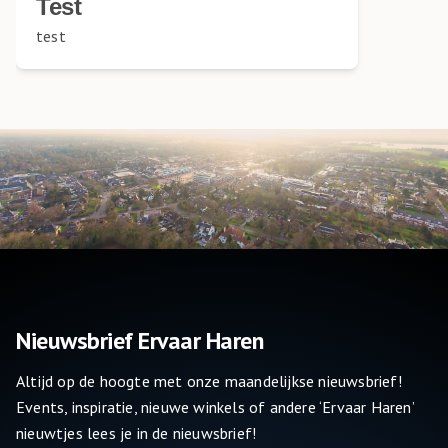
Test
test
Nieuwsbrief Ervaar Haren
Altijd op de hoogte met onze maandelijkse nieuwsbrief!
Events, inspiratie, nieuwe winkels of andere ‘Ervaar Haren’
nieuwtjes lees je in de nieuwsbrief!