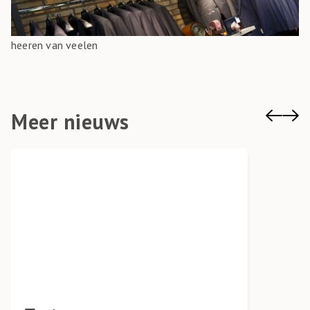
heeren van veelen
Meer nieuws