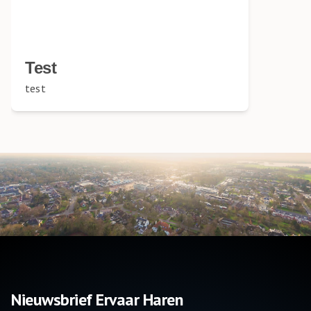
Test
test
Nieuwsbrief Ervaar Haren