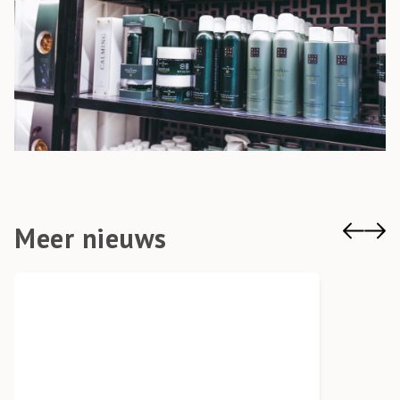
Meer nieuws