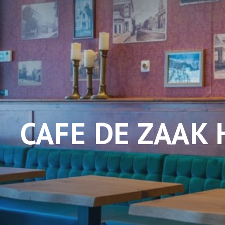
CAFE DE ZAAK