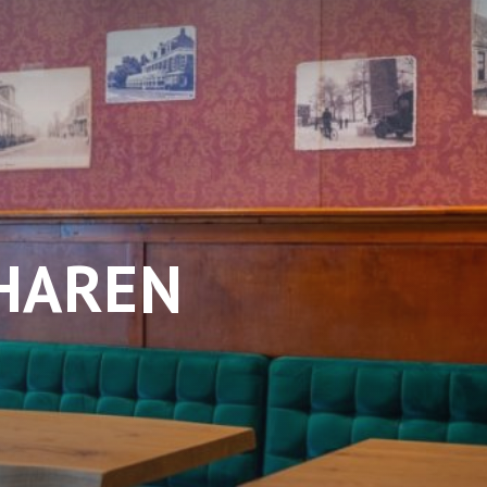
 HAREN