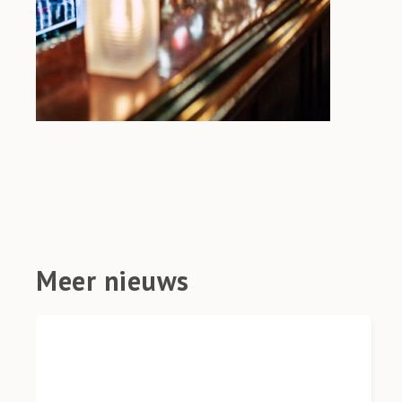
Meer nieuws