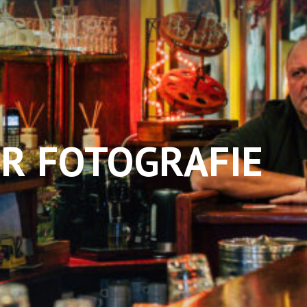
ER FOTOGRAFIE