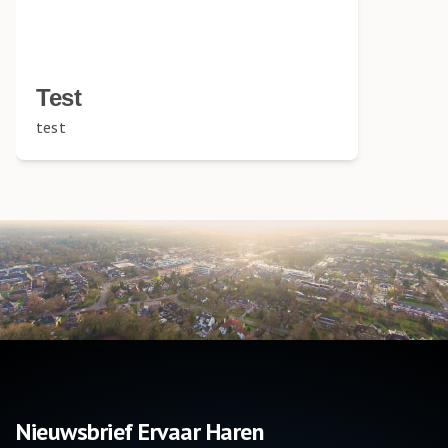
Test
test
Nieuwsbrief Ervaar Haren