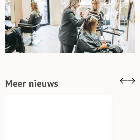
Meer nieuws