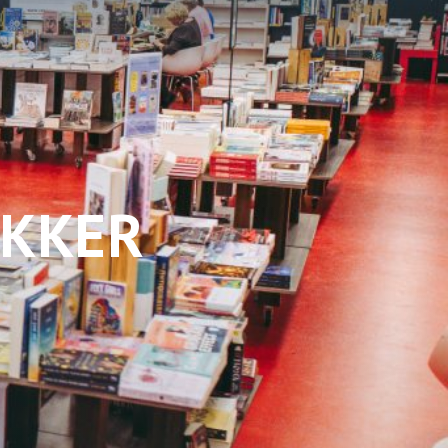
EKKER