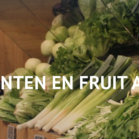
NTEN EN FRUIT 