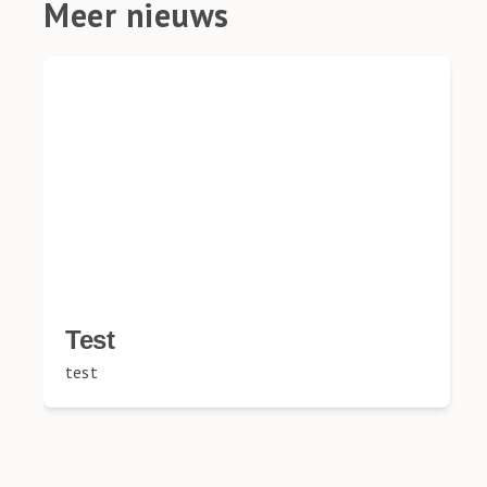
Meer nieuws
Test
test