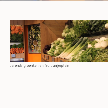
berends groenten en fruit anjerplein