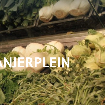
ANJERPLEIN