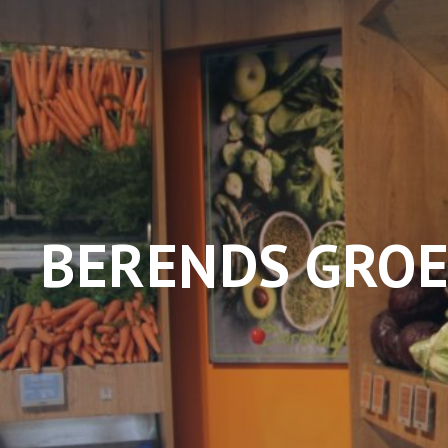
BERENDS GROE