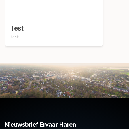
Test
test
Nieuwsbrief Ervaar Haren