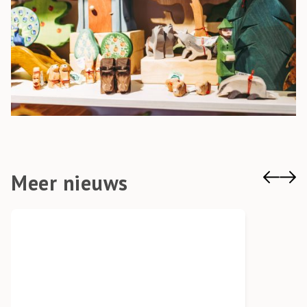
Meer nieuws