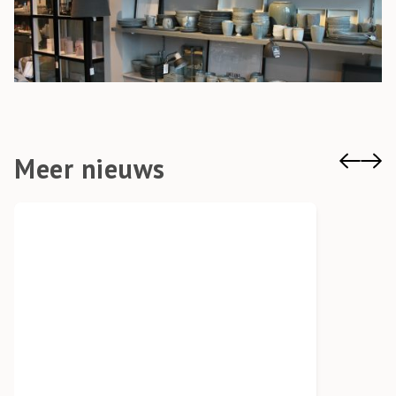
Meer nieuws