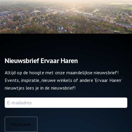
Nieuwsbrief Ervaar Haren
Altijd op de hoogte met onze maandelijkse nieuwsbrief!
Events, inspiratie, nieuwe winkels of andere ‘Ervaar Haren’
nieuwtjes lees je in de nieuwsbrief!
E-
mailadres
Versturen