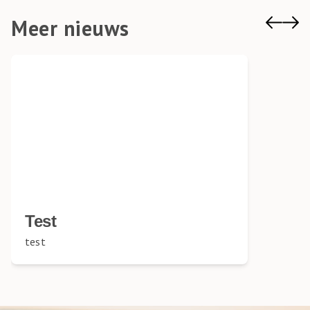
Meer nieuws
Test
test