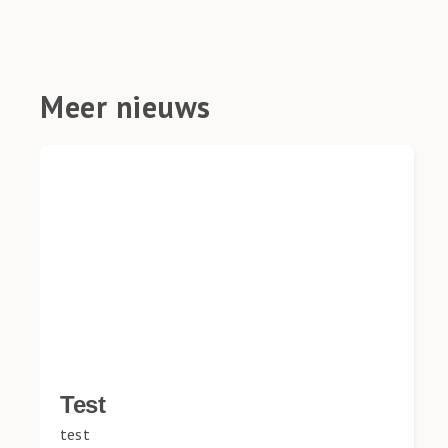
Meer nieuws
Test
test