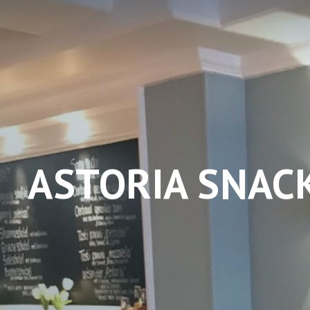
ASTORIA SNAC