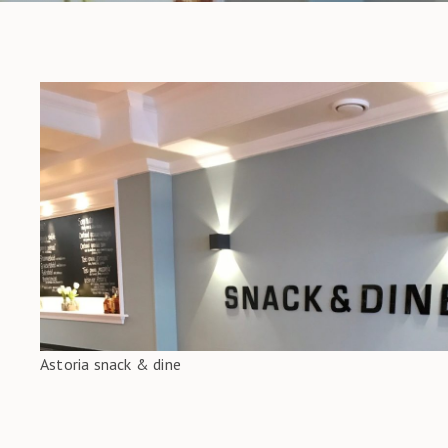
Astoria snack & dine