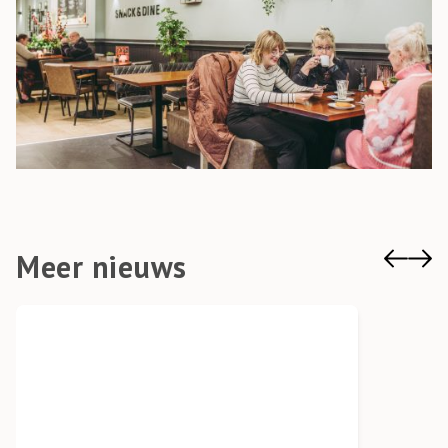
Meer nieuws