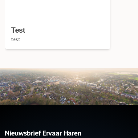
Test
test
Nieuwsbrief Ervaar Haren