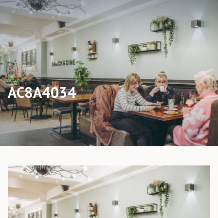
AC8A4034