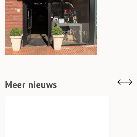
Meer nieuws