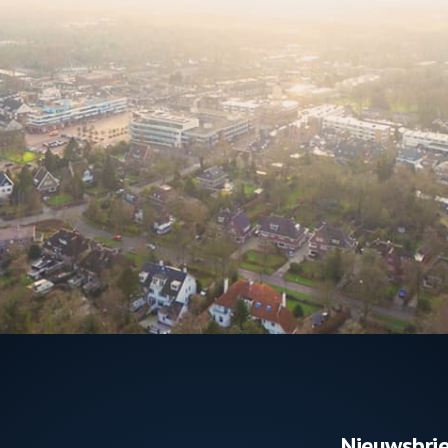
Nieuwsbrie