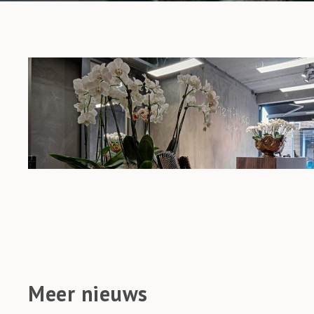
Meer nieuws