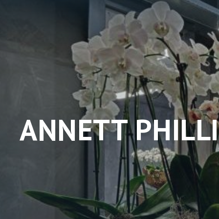
ANNETT PHILLI