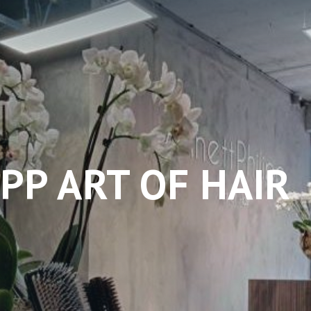
PP ART OF HAIR